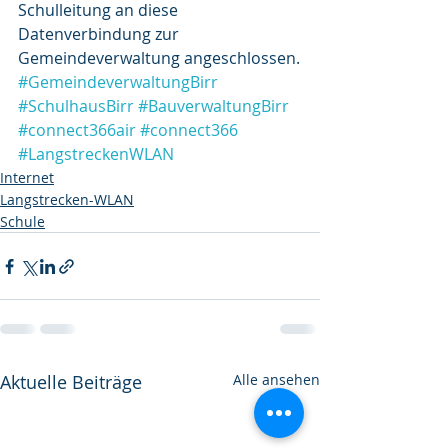
Schulleitung an diese 
Datenverbindung zur 
Gemeindeverwaltung angeschlossen.
#GemeindeverwaltungBirr
#SchulhausBirr
#BauverwaltungBirr
#connect366air
#connect366
#LangstreckenWLAN
Internet
Langstrecken-WLAN
Schule
Aktuelle Beiträge
Alle ansehen