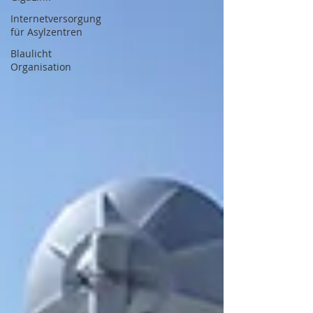
Internetversorgung
für Asylzentren
Blaulicht
Organisation