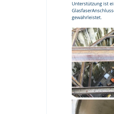
Unterstützung ist e
GlasfaserAnschluss
gewährleistet.