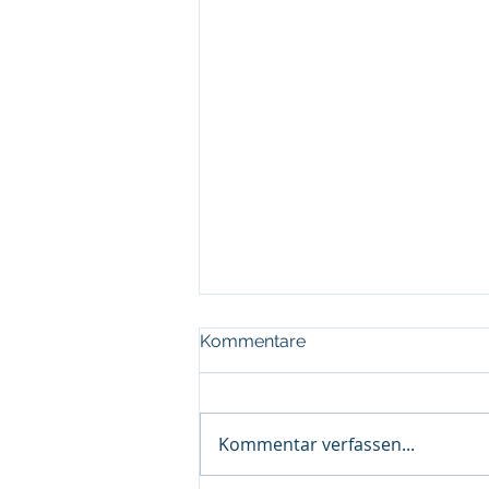
Kommentare
Kommentar verfassen...