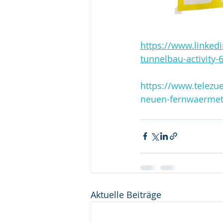
https://www.linked
tunnelbau-activity
https://www.telezu
neuen-fernwaermet
Aktuelle Beiträge