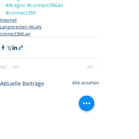
#Aragon
#connect366air
#connect366
Internet
Langstrecken-WLAN
connect366.air
Aktuelle Beiträge
Alle ansehen