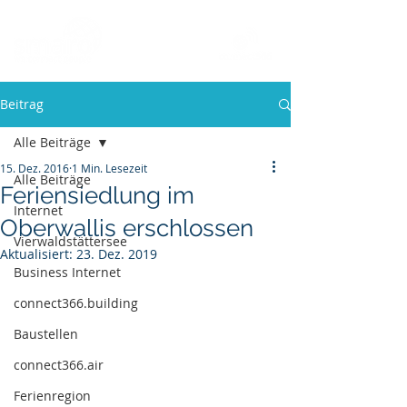
Beitrag
Alle Beiträge
15. Dez. 2016
1 Min. Lesezeit
Alle Beiträge
Feriensiedlung im
Internet
Oberwallis erschlossen
Vierwaldstättersee
Aktualisiert:
23. Dez. 2019
Business Internet
connect366.building
Baustellen
connect366.air
Ferienregion