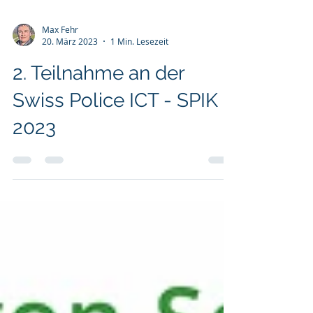
Max Fehr
20. März 2023
1 Min. Lesezeit
2. Teilnahme an der
Swiss Police ICT - SPIK
2023