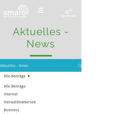
Aktuelles -
News
Aktuelles - News
Alle Beiträge
Alle Beiträge
Internet
Vierwaldstättersee
Business