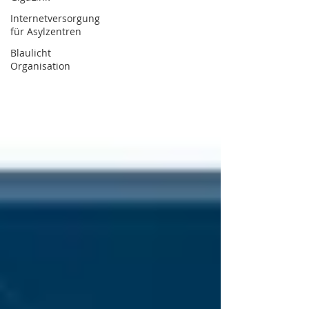
Internetversorgung
für Asylzentren
Blaulicht
Organisation