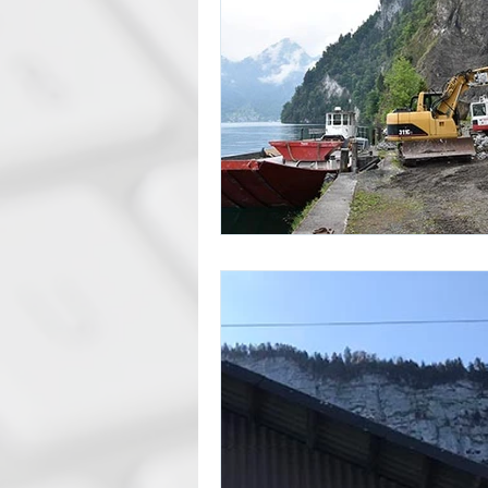
Blaulicht Organisation