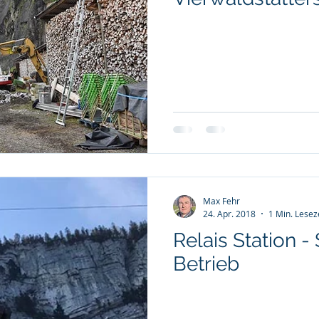
Max Fehr
24. Apr. 2018
1 Min. Lesez
Relais Station - 
Betrieb