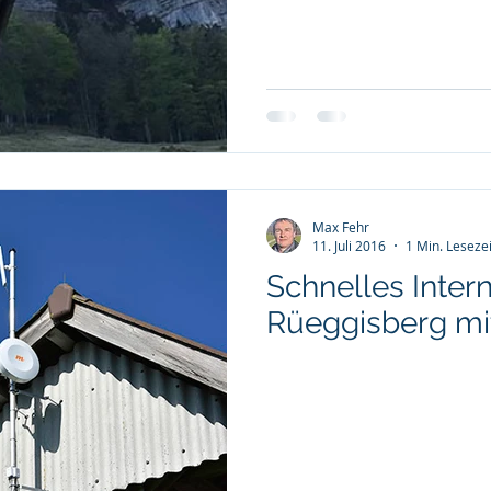
Max Fehr
11. Juli 2016
1 Min. Lesezei
Schnelles Intern
Rüeggisberg mit