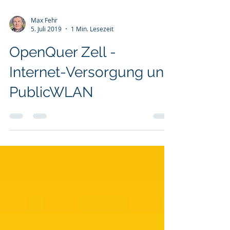
Max Fehr
5. Juli 2019
1 Min. Lesezeit
OpenQuer Zell -
Internet-Versorgung und
PublicWLAN