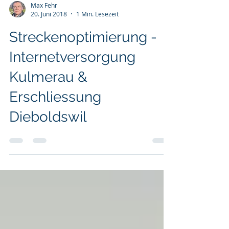
Max Fehr
20. Juni 2018
1 Min. Lesezeit
Streckenoptimierung -
Internetversorgung
Kulmerau &
Erschliessung
Dieboldswil