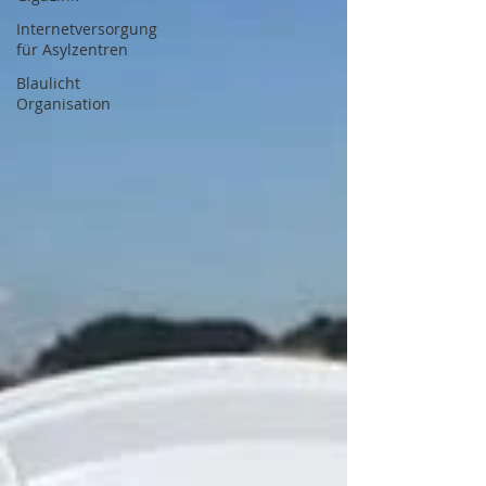
Internetversorgung
für Asylzentren
Blaulicht
Organisation