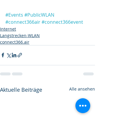
#Events
#PublicWLAN
#connect366air
#connect366event
Internet
Langstrecken-WLAN
connect366.air
Aktuelle Beiträge
Alle ansehen