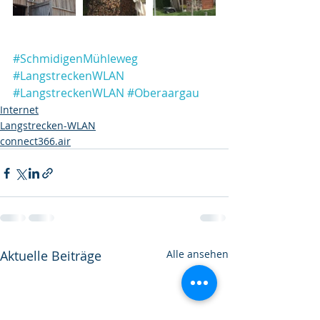
#SchmidigenMühleweg
#LangstreckenWLAN
#LangstreckenWLAN
#Oberaargau
Internet
Langstrecken-WLAN
connect366.air
Aktuelle Beiträge
Alle ansehen